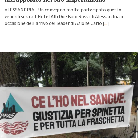
ALESSANDRIA - Un convegno molto partecipato questo
venerdì sera all'Hotel Alli Due Buoi Rossi di Alessandria in
occasione dell'arrivo del leader di Azione Carlo [
...
]