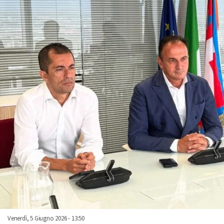
Venerdì, 5 Giugno 2026 - 13:50