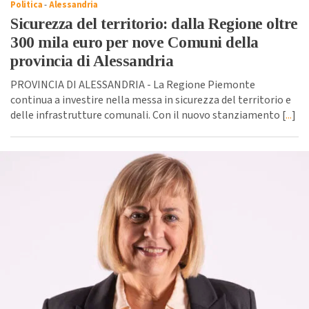
Politica
-
Alessandria
Sicurezza del territorio: dalla Regione oltre
300 mila euro per nove Comuni della
provincia di Alessandria
PROVINCIA DI ALESSANDRIA - La Regione Piemonte
continua a investire nella messa in sicurezza del territorio e
delle infrastrutture comunali. Con il nuovo stanziamento [
...
]