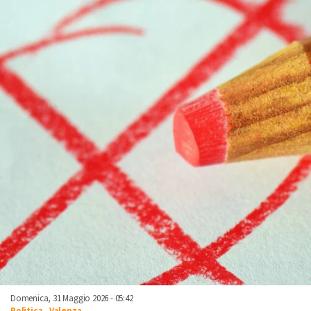
Domenica, 31 Maggio 2026 - 05:42