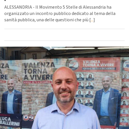
ALESSANDRIA - Il Movimento 5 Stelle di Alessandria ha
organizzato un incontro pubblico dedicato al tema della
sanità pubblica, una delle questioni che più [
...
]