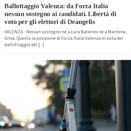
Ballottaggio Valenza: da Forza Italia
nessun sostegno ai candidati. Libertà di
voto per gli elettori di Deangelis
VALENZA - Nessun sostegno né a Luca Ballerini né a Marilena
Griva. Questa la posizione di Forza Italia Valenza in vista del
ballottaggio del [
...
]