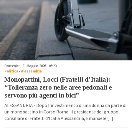
Domenica, 31 Maggio 2026 - 05:23
Politica
-
Alessandria
Monopattini, Locci (Fratelli d’Italia):
“Tolleranza zero nelle aree pedonali e
servono più agenti in bici”
ALESSANDRIA - Dopo l'investimento di una donna da parte di
un monopattino in Corso Roma, il presidente del gruppo
consiliare di Fratelli d'Italia Alessandria, Emanuele [
...
]