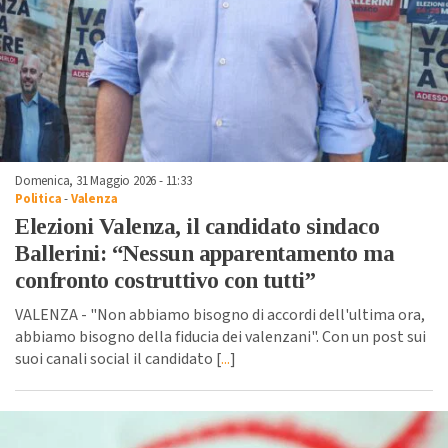
Domenica, 31 Maggio 2026 - 11:33
Politica
-
Valenza
Elezioni Valenza, il candidato sindaco
Ballerini: “Nessun apparentamento ma
confronto costruttivo con tutti”
VALENZA - "Non abbiamo bisogno di accordi dell'ultima ora,
abbiamo bisogno della fiducia dei valenzani". Con un post sui
suoi canali social il candidato [
...
]