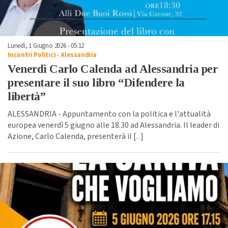
Lunedì, 1 Giugno 2026 - 05:12
Incontri Politici
-
Alessandria
Venerdì Carlo Calenda ad Alessandria per
presentare il suo libro “Difendere la
libertà”
ALESSANDRIA - Appuntamento con la politica e l'attualità
europea venerdì 5 giugno alle 18.30 ad Alessandria. Il leader di
Azione, Carlo Calenda, presenterà il [
...
]