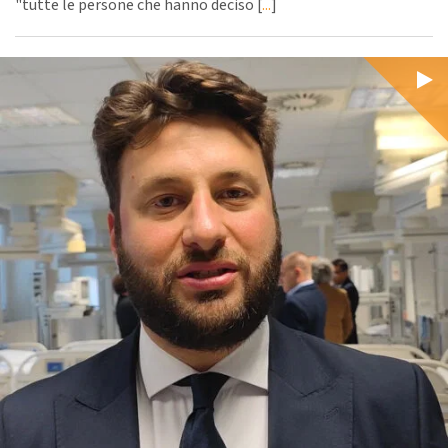
"tutte le persone che hanno deciso [
...
]