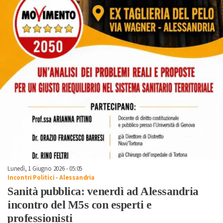
Lunedì, 1 Giugno 2026 - 05:05
Incontri Politici
-
Alessandria
Sanità pubblica: venerdì ad Alessandria
incontro del M5s con esperti e
professionisti