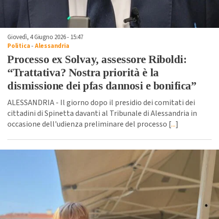
Giovedì, 4 Giugno 2026 - 15:47
Politica
-
Alessandria
Processo ex Solvay, assessore Riboldi:
“Trattativa? Nostra priorità è la
dismissione dei pfas dannosi e bonifica”
ALESSANDRIA - Il giorno dopo il presidio dei comitati dei
cittadini di Spinetta davanti al Tribunale di Alessandria in
occasione dell'udienza preliminare del processo [
...
]