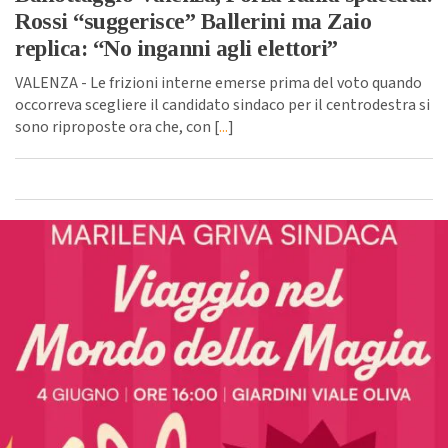
Rossi “suggerisce” Ballerini ma Zaio
replica: “No inganni agli elettori”
VALENZA - Le frizioni interne emerse prima del voto quando
occorreva scegliere il candidato sindaco per il centrodestra si
sono riproposte ora che, con [
...
]