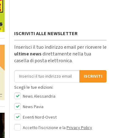
ISCRIVITI ALLE NEWSLETTER
Inserisci il tuo indirizzo email per ricevere le
ultime news
direttamente nella tua
casella di posta elettronica.
Indirizzo email
ISCRIVITI
Scegli le tue edizioni:
News Alessandria
News Pavia
Eventi Nord-Ovest
Accetto l'iscrizione e la
Privacy Policy