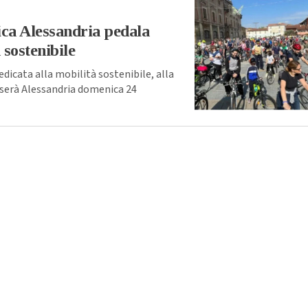
ca Alessandria pedala
 sostenibile
dicata alla mobilità sostenibile, alla
erserà Alessandria domenica 24