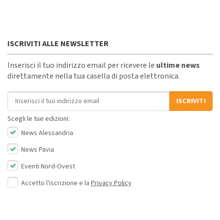
ISCRIVITI ALLE NEWSLETTER
Inserisci il tuo indirizzo email per ricevere le
ultime news
direttamente nella tua casella di posta elettronica.
Indirizzo email
ISCRIVITI
Scegli le tue edizioni:
News Alessandria
News Pavia
Eventi Nord-Ovest
Accetto l'iscrizione e la
Privacy Policy