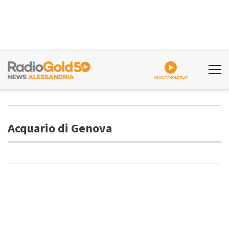
ASCOLTA GOLDPLAY
Acquario di Genova