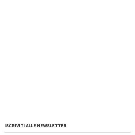
ISCRIVITI ALLE NEWSLETTER