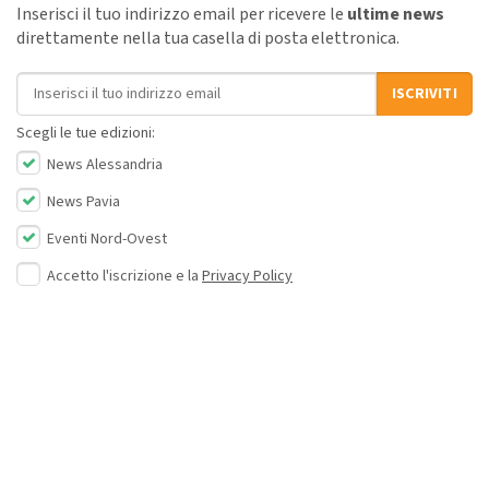
Inserisci il tuo indirizzo email per ricevere le
ultime news
direttamente nella tua casella di posta elettronica.
Indirizzo email
ISCRIVITI
Scegli le tue edizioni:
News Alessandria
News Pavia
Eventi Nord-Ovest
Accetto l'iscrizione e la
Privacy Policy