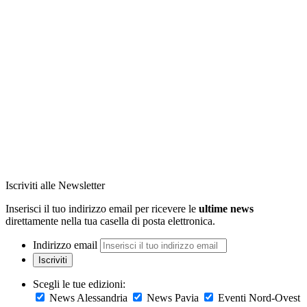
Iscriviti alle Newsletter
Inserisci il tuo indirizzo email per ricevere le
ultime news
direttamente nella tua casella di posta elettronica.
Indirizzo email
Iscriviti
Scegli le tue edizioni:
News Alessandria
News Pavia
Eventi Nord-Ovest