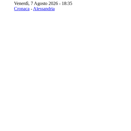
Venerdì, 7 Agosto 2026 - 18:35
Cronaca
-
Alessandria