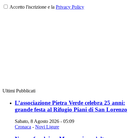
Accetto l'iscrizione e la
Privacy Policy
Ultimi Pubblicati
L’associazione Pietra Verde celebra 25 anni:
grande festa al Rifugio Piani di San Lorenzo
Sabato, 8 Agosto 2026 - 05:09
Cronaca
-
Novi Ligure