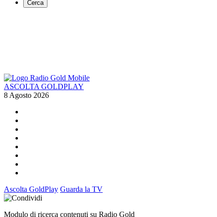
Cerca
ASCOLTA GOLDPLAY
8 Agosto 2026
Ascolta GoldPlay
Guarda la TV
Modulo di ricerca contenuti su Radio Gold