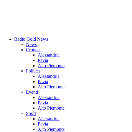
Radio Gold News
News
Cronaca
Alessandria
Pavia
Alto Piemonte
Politica
Alessandria
Pavia
Alto Piemonte
Eventi
Alessandria
Pavia
Alto Piemonte
Sport
Alessandria
Pavia
Alto Piemonte