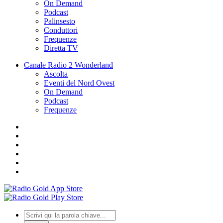
On Demand
Podcast
Palinsesto
Conduttori
Frequenze
Diretta TV
Canale Radio 2 Wonderland
Ascolta
Eventi del Nord Ovest
On Demand
Podcast
Frequenze