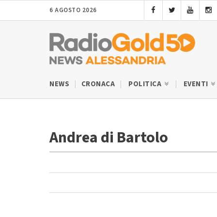
6 AGOSTO 2026
NEWS
CRONACA
POLITICA
EVENTI
Andrea di Bartolo