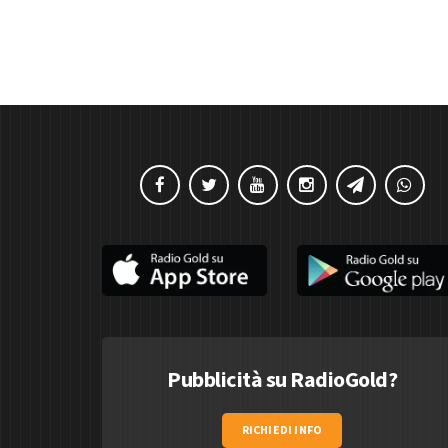
Pubblicità su RadioGold?
RICHIEDI INFO