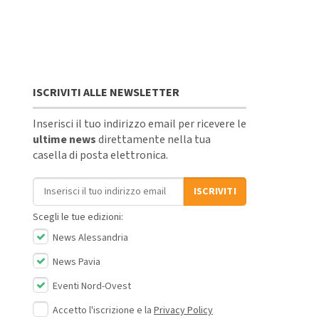
ISCRIVITI ALLE NEWSLETTER
Inserisci il tuo indirizzo email per ricevere le
ultime news
direttamente nella tua
casella di posta elettronica.
Indirizzo email
ISCRIVITI
Scegli le tue edizioni:
News Alessandria
News Pavia
Eventi Nord-Ovest
Accetto l'iscrizione e la
Privacy Policy