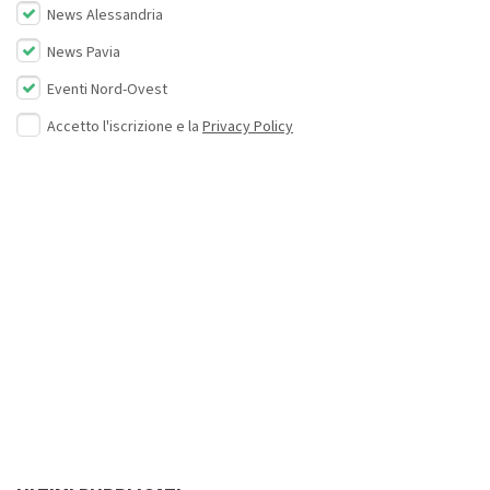
News Alessandria
News Pavia
Eventi Nord-Ovest
Accetto l'iscrizione e la
Privacy Policy