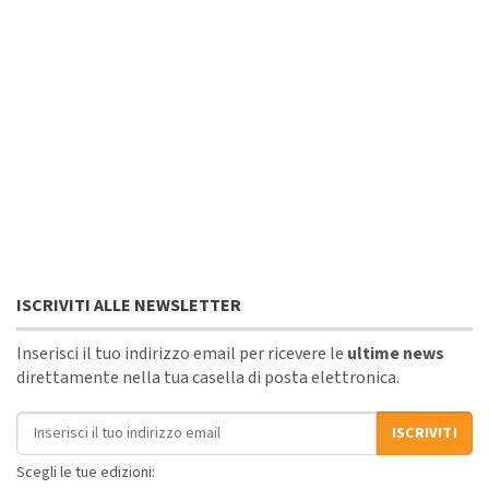
ISCRIVITI ALLE NEWSLETTER
Inserisci il tuo indirizzo email per ricevere le
ultime news
direttamente nella tua casella di posta elettronica.
Indirizzo email
ISCRIVITI
Scegli le tue edizioni: