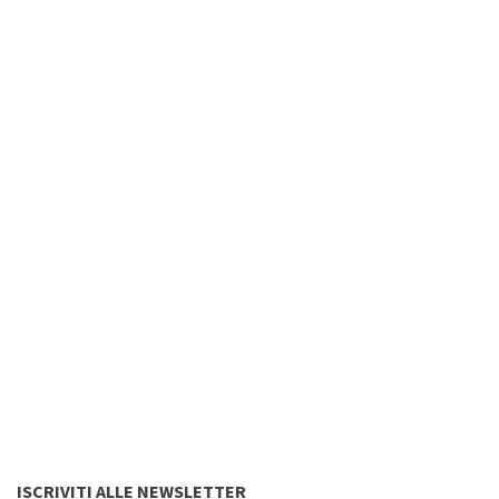
ISCRIVITI ALLE NEWSLETTER