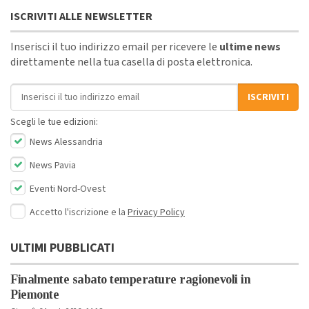
ISCRIVITI ALLE NEWSLETTER
Inserisci il tuo indirizzo email per ricevere le
ultime news
direttamente nella tua casella di posta elettronica.
Indirizzo email
ISCRIVITI
Scegli le tue edizioni:
News Alessandria
News Pavia
Eventi Nord-Ovest
Accetto l'iscrizione e la
Privacy Policy
ULTIMI PUBBLICATI
Finalmente sabato temperature ragionevoli in
Piemonte