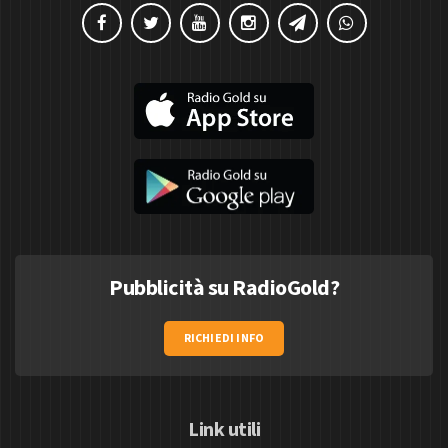
Pubblicità su RadioGold?
RICHIEDI INFO
Link utili