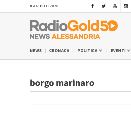
8 AGOSTO 2026
NEWS
CRONACA
POLITICA
EVENTI
borgo marinaro