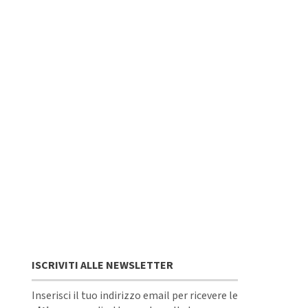
ISCRIVITI ALLE NEWSLETTER
Inserisci il tuo indirizzo email per ricevere le