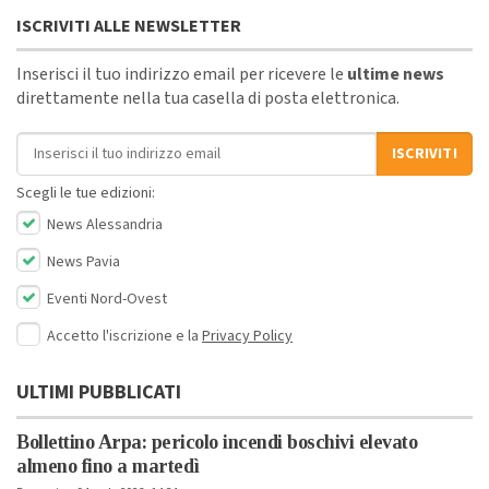
ISCRIVITI ALLE NEWSLETTER
Inserisci il tuo indirizzo email per ricevere le
ultime news
direttamente nella tua casella di posta elettronica.
Indirizzo email
ISCRIVITI
Scegli le tue edizioni:
News Alessandria
News Pavia
Eventi Nord-Ovest
Accetto l'iscrizione e la
Privacy Policy
ULTIMI PUBBLICATI
Bollettino Arpa: pericolo incendi boschivi elevato
almeno fino a martedì