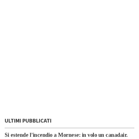
ULTIMI PUBBLICATI
Si estende l’incendio a Mornese: in volo un canadair.