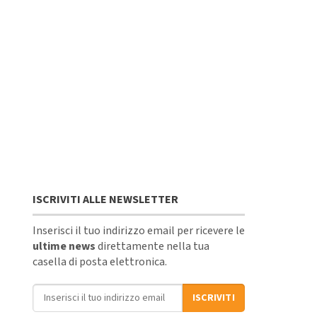
ISCRIVITI ALLE NEWSLETTER
Inserisci il tuo indirizzo email per ricevere le
ultime news
direttamente nella tua
casella di posta elettronica.
Indirizzo email
ISCRIVITI