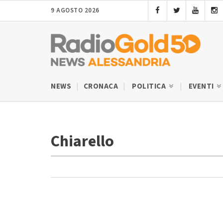
9 AGOSTO 2026
NEWS
CRONACA
POLITICA
EVENTI
Chiarello