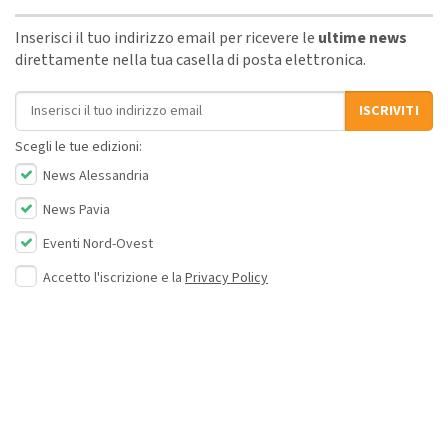
Inserisci il tuo indirizzo email per ricevere le
ultime news
direttamente nella tua casella di posta elettronica.
Indirizzo email
ISCRIVITI
Scegli le tue edizioni:
News Alessandria
News Pavia
Eventi Nord-Ovest
Accetto l'iscrizione e la
Privacy Policy