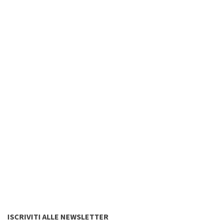
ISCRIVITI ALLE NEWSLETTER