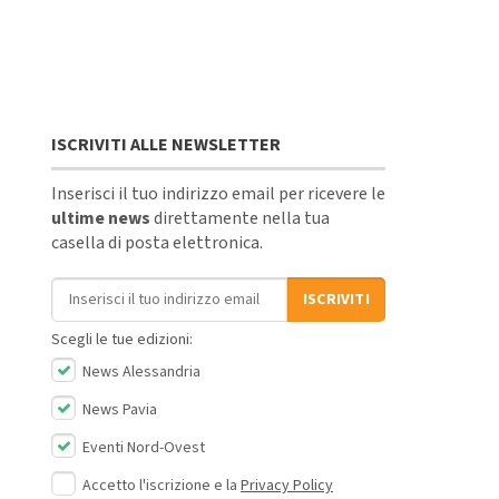
ISCRIVITI ALLE NEWSLETTER
Inserisci il tuo indirizzo email per ricevere le
ultime news
direttamente nella tua
casella di posta elettronica.
Indirizzo email
ISCRIVITI
Scegli le tue edizioni:
News Alessandria
News Pavia
Eventi Nord-Ovest
Accetto l'iscrizione e la
Privacy Policy