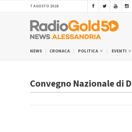
7 AGOSTO 2026
NEWS
CRONACA
POLITICA
EVENTI
Convegno Nazionale di Di