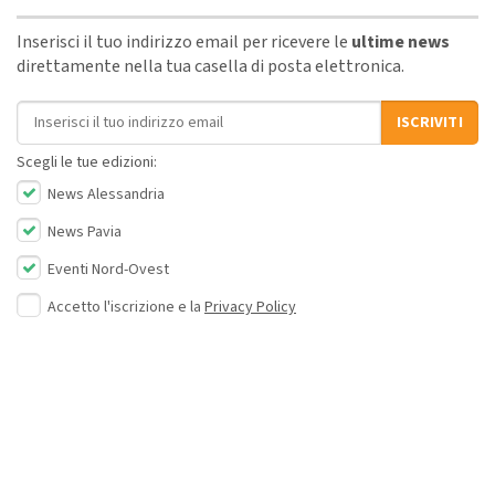
Inserisci il tuo indirizzo email per ricevere le
ultime news
direttamente nella tua casella di posta elettronica.
Indirizzo email
ISCRIVITI
Scegli le tue edizioni:
News Alessandria
News Pavia
Eventi Nord-Ovest
Accetto l'iscrizione e la
Privacy Policy