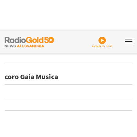
ASCOLTA GOLDPLAY
coro Gaia Musica