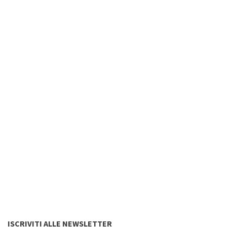
ISCRIVITI ALLE NEWSLETTER