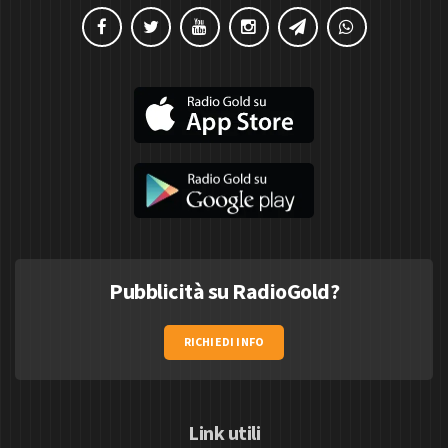
Pubblicità su RadioGold?
RICHIEDI INFO
Link utili