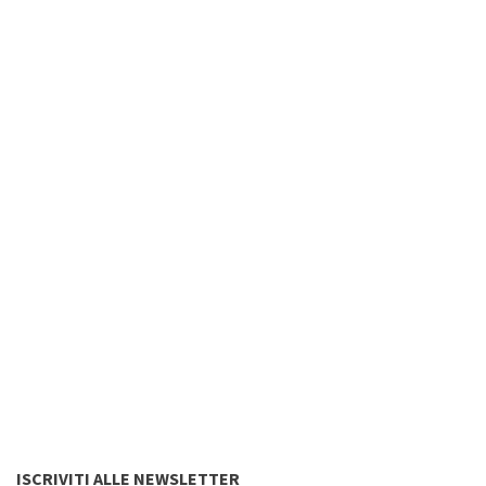
ISCRIVITI ALLE NEWSLETTER