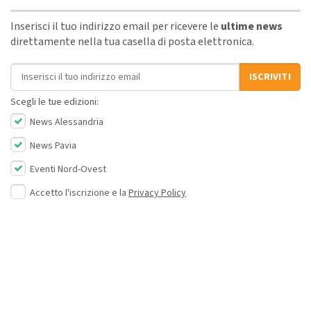
Inserisci il tuo indirizzo email per ricevere le
ultime news
direttamente nella tua casella di posta elettronica.
Indirizzo email
ISCRIVITI
Scegli le tue edizioni:
News Alessandria
News Pavia
Eventi Nord-Ovest
Accetto l'iscrizione e la
Privacy Policy