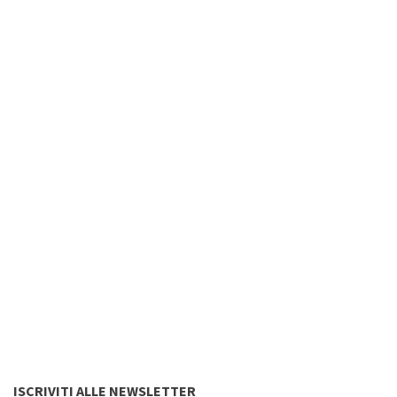
ISCRIVITI ALLE NEWSLETTER