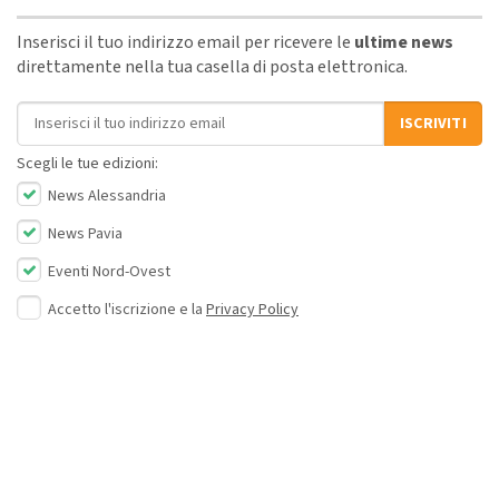
Inserisci il tuo indirizzo email per ricevere le
ultime news
direttamente nella tua casella di posta elettronica.
Indirizzo email
ISCRIVITI
Scegli le tue edizioni:
News Alessandria
News Pavia
Eventi Nord-Ovest
Accetto l'iscrizione e la
Privacy Policy