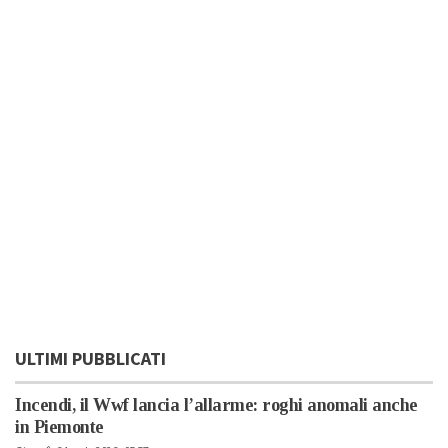
ULTIMI PUBBLICATI
Incendi, il Wwf lancia l’allarme: roghi anomali anche
in Piemonte