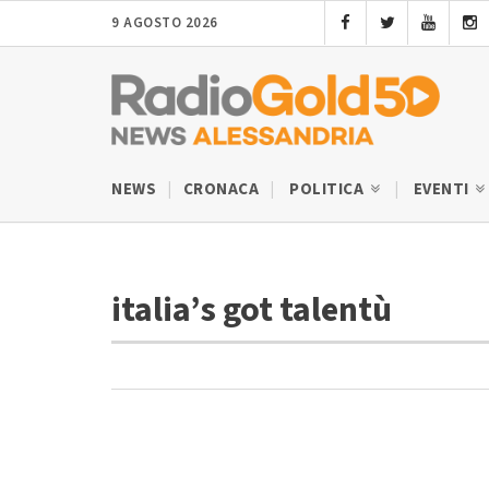
9 AGOSTO 2026
NEWS
CRONACA
POLITICA
EVENTI
italia’s got talentù