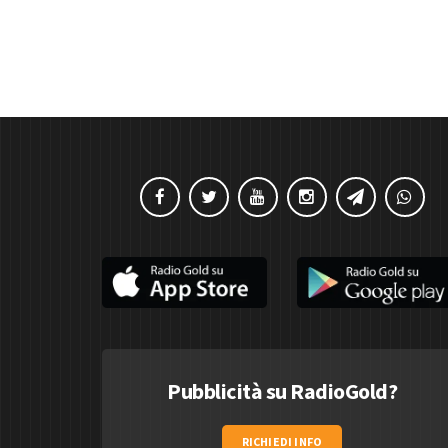
Pubblicità su RadioGold?
RICHIEDI INFO