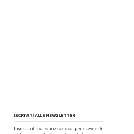
ISCRIVITI ALLE NEWSLETTER
Inserisci il tuo indirizzo email per ricevere le