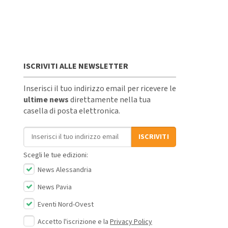
ISCRIVITI ALLE NEWSLETTER
Inserisci il tuo indirizzo email per ricevere le
ultime news
direttamente nella tua
casella di posta elettronica.
Indirizzo email
ISCRIVITI
Scegli le tue edizioni:
News Alessandria
News Pavia
Eventi Nord-Ovest
Accetto l'iscrizione e la
Privacy Policy