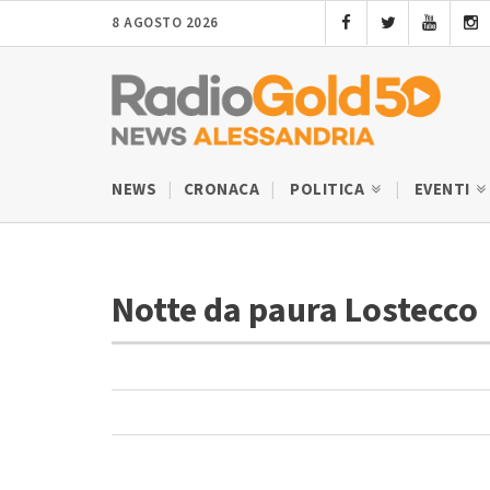
8 AGOSTO 2026
NEWS
CRONACA
POLITICA
EVENTI
Notte da paura Lostecco