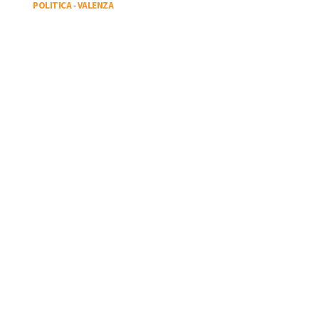
POLITICA
-
VALENZA