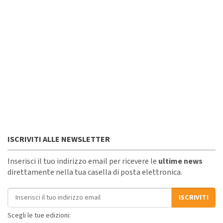
ISCRIVITI ALLE NEWSLETTER
Inserisci il tuo indirizzo email per ricevere le
ultime news
direttamente nella tua casella di posta elettronica.
Indirizzo email
ISCRIVITI
Scegli le tue edizioni: