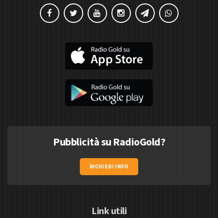
Pubblicità su RadioGold?
RICHIEDI INFO
Link utili