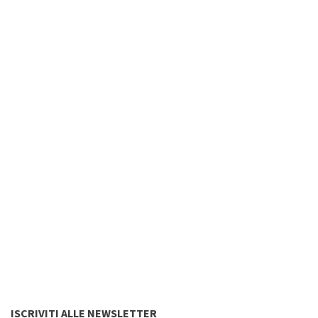
ISCRIVITI ALLE NEWSLETTER