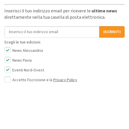
Inserisci il tuo indirizzo email per ricevere le
ultime news
direttamente nella tua casella di posta elettronica.
Indirizzo email
ISCRIVITI
Scegli le tue edizioni:
News Alessandria
News Pavia
Eventi Nord-Ovest
Accetto l'iscrizione e la
Privacy Policy