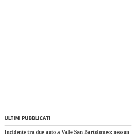
ULTIMI PUBBLICATI
Incidente tra due auto a Valle San Bartolomeo: nessun