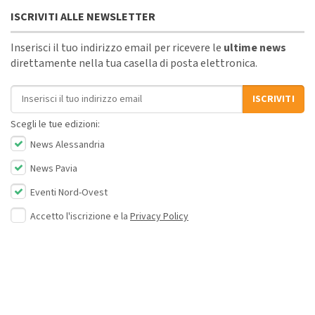
ISCRIVITI ALLE NEWSLETTER
Inserisci il tuo indirizzo email per ricevere le
ultime news
direttamente nella tua casella di posta elettronica.
Indirizzo email
ISCRIVITI
Scegli le tue edizioni:
News Alessandria
News Pavia
Eventi Nord-Ovest
Accetto l'iscrizione e la
Privacy Policy