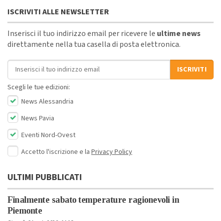
ISCRIVITI ALLE NEWSLETTER
Inserisci il tuo indirizzo email per ricevere le
ultime news
direttamente nella tua casella di posta elettronica.
Indirizzo email
ISCRIVITI
Scegli le tue edizioni:
News Alessandria
News Pavia
Eventi Nord-Ovest
Accetto l'iscrizione e la
Privacy Policy
ULTIMI PUBBLICATI
Finalmente sabato temperature ragionevoli in
Piemonte