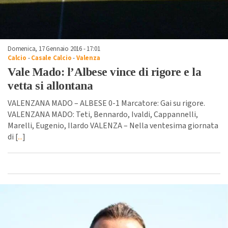
Domenica, 17 Gennaio 2016 - 17:01
Calcio
-
Casale Calcio
-
Valenza
Vale Mado: l’Albese vince di rigore e la
vetta si allontana
VALENZANA MADO – ALBESE 0-1 Marcatore: Gai su rigore.
VALENZANA MADO: Teti, Bennardo, Ivaldi, Cappannelli,
Marelli, Eugenio, Ilardo VALENZA – Nella ventesima giornata
di [
...
]