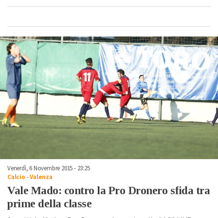
Venerdì, 6 Novembre 2015 - 23:25
Calcio
-
Valenza
Vale Mado: contro la Pro Dronero sfida tra
prime della classe