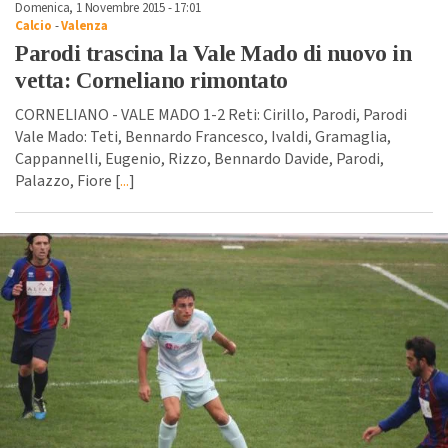
Domenica, 1 Novembre 2015 - 17:01
Calcio
-
Valenza
Parodi trascina la Vale Mado di nuovo in
vetta: Corneliano rimontato
CORNELIANO - VALE MADO 1-2 Reti: Cirillo, Parodi, Parodi
Vale Mado: Teti, Bennardo Francesco, Ivaldi, Gramaglia,
Cappannelli, Eugenio, Rizzo, Bennardo Davide, Parodi,
Palazzo, Fiore [
...
]