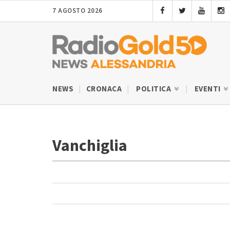
7 AGOSTO 2026
NEWS
CRONACA
POLITICA
EVENTI
Vanchiglia