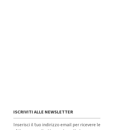
ISCRIVITI ALLE NEWSLETTER
Inserisci il tuo indirizzo email per ricevere le