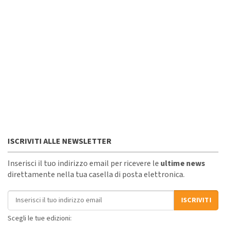
ISCRIVITI ALLE NEWSLETTER
Inserisci il tuo indirizzo email per ricevere le
ultime news
direttamente nella tua casella di posta elettronica.
Indirizzo email
ISCRIVITI
Scegli le tue edizioni: