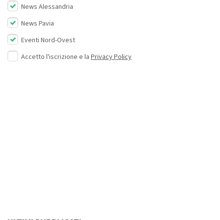
News Alessandria
News Pavia
Eventi Nord-Ovest
Accetto l'iscrizione e la
Privacy Policy