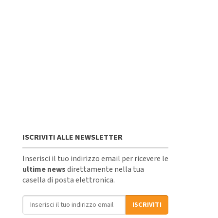
ISCRIVITI ALLE NEWSLETTER
Inserisci il tuo indirizzo email per ricevere le
ultime news
direttamente nella tua
casella di posta elettronica.
Indirizzo email
ISCRIVITI