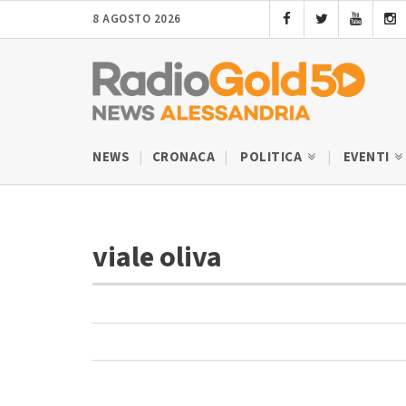
8 AGOSTO 2026
NEWS
CRONACA
POLITICA
EVENTI
viale oliva