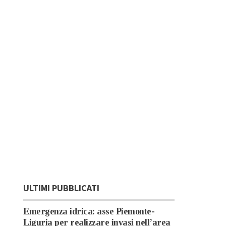
ULTIMI PUBBLICATI
Emergenza idrica: asse Piemonte-
Liguria per realizzare invasi nell’area