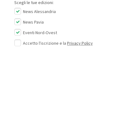
Scegli le tue edizioni:
News Alessandria
News Pavia
Eventi Nord-Ovest
Accetto l'iscrizione e la
Privacy Policy