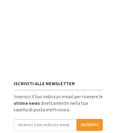
ISCRIVITI ALLE NEWSLETTER
Inserisci il tuo indirizzo email per ricevere le
ultime news
direttamente nella tua
casella di posta elettronica.
Indirizzo email
ISCRIVITI