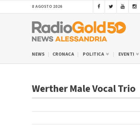
8 AGOSTO 2026
NEWS
CRONACA
POLITICA
EVENTI
Werther Male Vocal Trio