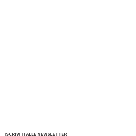
ISCRIVITI ALLE NEWSLETTER