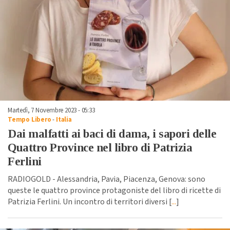
Martedì, 7 Novembre 2023 - 05:33
Tempo Libero
-
Italia
Dai malfatti ai baci di dama, i sapori delle
Quattro Province nel libro di Patrizia
Ferlini
RADIOGOLD - Alessandria, Pavia, Piacenza, Genova: sono
queste le quattro province protagoniste del libro di ricette di
Patrizia Ferlini. Un incontro di territori diversi [
...
]