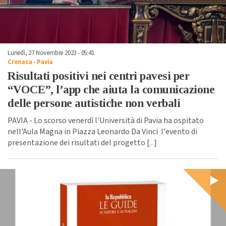
Lunedì, 27 Novembre 2023 - 05:41
Cronaca
-
Pavia
Risultati positivi nei centri pavesi per
“VOCE”, l’app che aiuta la comunicazione
delle persone autistiche non verbali
PAVIA - Lo scorso venerdì l'Università di Pavia ha ospitato
nell'Aula Magna in Piazza Leonardo Da Vinci l'evento di
presentazione dei risultati del progetto [
...
]