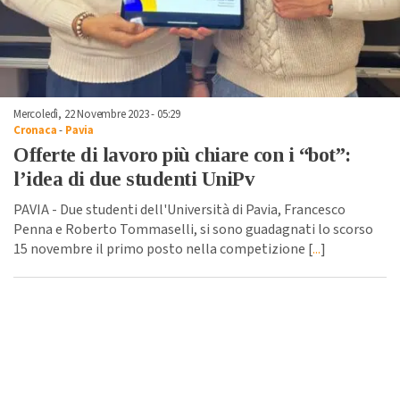
Mercoledì, 22 Novembre 2023 - 05:29
Cronaca
-
Pavia
Offerte di lavoro più chiare con i “bot”:
l’idea di due studenti UniPv
PAVIA - Due studenti dell'Università di Pavia, Francesco
Penna e Roberto Tommaselli, si sono guadagnati lo scorso
15 novembre il primo posto nella competizione [
...
]