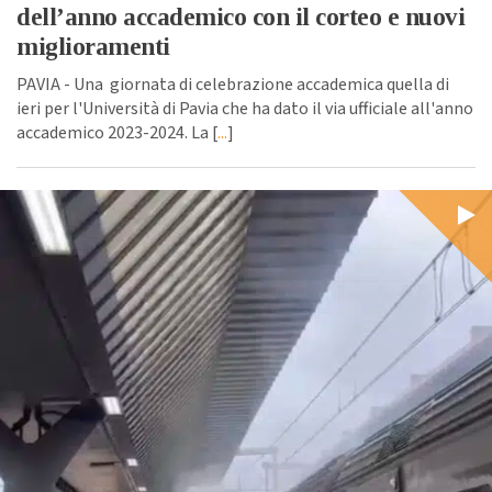
dell’anno accademico con il corteo e nuovi
miglioramenti
PAVIA - Una giornata di celebrazione accademica quella di
ieri per l'Università di Pavia che ha dato il via ufficiale all'anno
accademico 2023-2024. La [
...
]