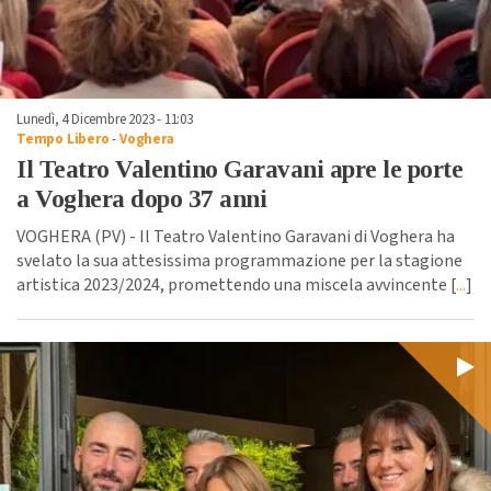
Lunedì, 4 Dicembre 2023 - 11:03
Tempo Libero
-
Voghera
Il Teatro Valentino Garavani apre le porte
a Voghera dopo 37 anni
VOGHERA (PV) - Il Teatro Valentino Garavani di Voghera ha
svelato la sua attesissima programmazione per la stagione
artistica 2023/2024, promettendo una miscela avvincente [
...
]