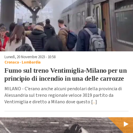
Lunedì, 20 Novembre 2023 - 10:58
Cronaca
-
Lombardia
Fumo sul treno Ventimiglia-Milano per un
principio di incendio in una delle carrozze
MILANO - C’erano anche alcuni pendolari della provincia di
Alessandria sul treno regionale veloce 3019 partito da
Ventimiglia e diretto a Milano dove questo [
...
]