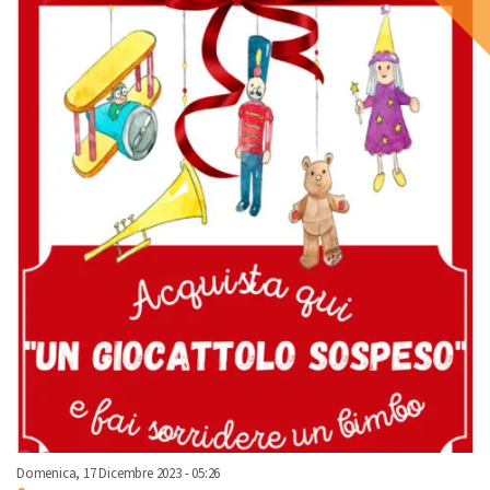
Domenica, 17 Dicembre 2023 - 05:26