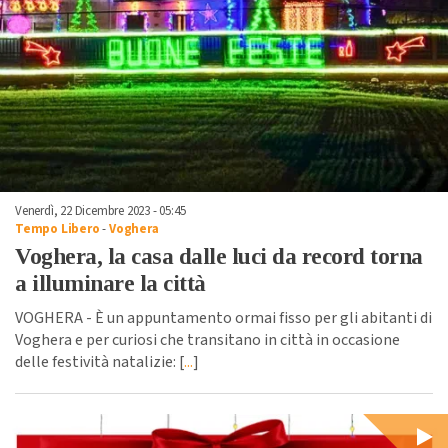
Venerdì, 22 Dicembre 2023 - 05:45
Tempo Libero
-
Voghera
Voghera, la casa dalle luci da record torna
a illuminare la città
VOGHERA - È un appuntamento ormai fisso per gli abitanti di
Voghera e per curiosi che transitano in città in occasione
delle festività natalizie: [
...
]