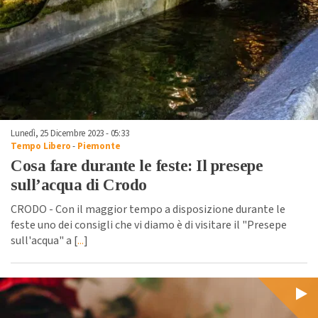
Lunedì, 25 Dicembre 2023 - 05:33
Tempo Libero
-
Piemonte
Cosa fare durante le feste: Il presepe
sull’acqua di Crodo
CRODO - Con il maggior tempo a disposizione durante le
feste uno dei consigli che vi diamo è di visitare il "Presepe
sull'acqua" a [
...
]