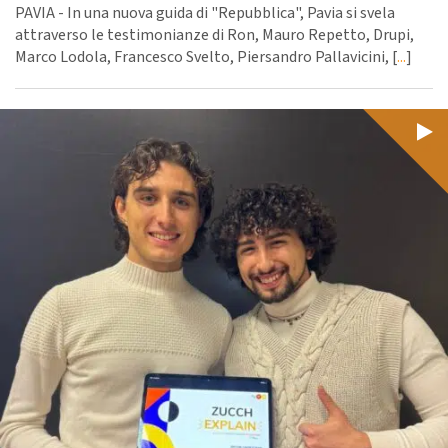
PAVIA - In una nuova guida di "Repubblica", Pavia si svela
attraverso le testimonianze di Ron, Mauro Repetto, Drupi,
Marco Lodola, Francesco Svelto, Piersandro Pallavicini, [
...
]