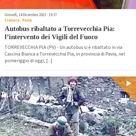
Giovedì, 14 Dicembre 2023 - 19:37
Cronaca
-
Pavia
Autobus ribaltato a Torrevecchia Pia:
l’intervento dei Vigili del Fuoco
TORREVECCHIA PIA (PV) - Un autobus si è ribaltato in via
Cascina Bianca a Torrevecchia Pia, in provincia di Pavia, nel
pomeriggio di oggi, [
...
]