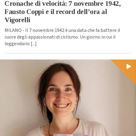
Cronache di velocità: 7 novembre 1942,
Fausto Coppi e il record dell’ora al
Vigorelli
MILANO - Il 7 novembre 1942 è una data che fa battere il
cuore degli appassionati di ciclismo. Un giorno in cui il
leggendario [
...
]