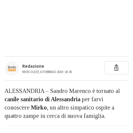
Redazione
MERCOLEDÌ, 6 FEBBRAIO 2019 - 18:30
ALESSANDRIA – Sandro Marenco è tornato al
canile sanitario di Alessandria
per farvi
conoscere
Mirko
, un altro simpatico ospite a
quattro zampe in cerca di nuova famiglia.