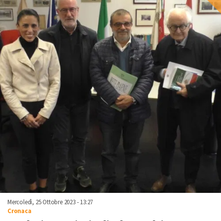
Mercoledì, 25 Ottobre 2023 - 13:27
Cronaca