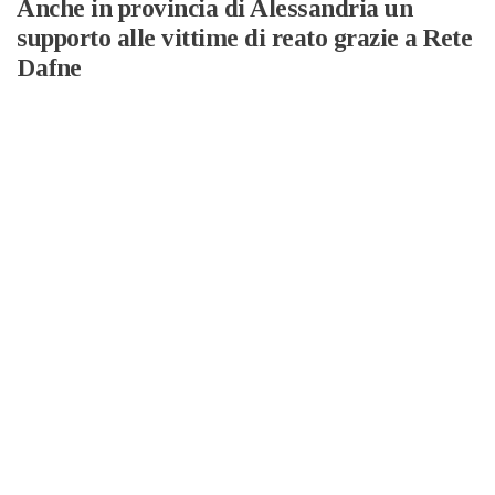
Anche in provincia di Alessandria un
supporto alle vittime di reato grazie a Rete
Dafne