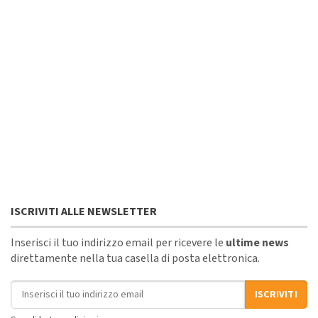
ISCRIVITI ALLE NEWSLETTER
Inserisci il tuo indirizzo email per ricevere le
ultime news
direttamente nella tua casella di posta elettronica.
Indirizzo email
ISCRIVITI