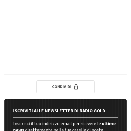
CONDIVIDI
ISCRIVITI ALLE NEWSLETTER DI RADIO GOLD
Inserisci il tuo indirizzo email per ricevere le
ultime
news
direttamente nella tua casella di posta