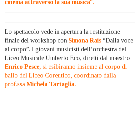
cinema attraverso la sua musica
“.
Lo spettacolo vede in apertura la restituzione
finale del workshop con
Simona Rais
“Dalla voce
al corpo”. I giovani musicisti dell’orchestra del
Liceo Musicale Umberto Eco, diretti dal maestro
Enrico Pesce
, si esibiranno insieme al corpo di
ballo del Liceo Coreutico, coordinato dalla
prof.ssa
Michela Tartaglia.