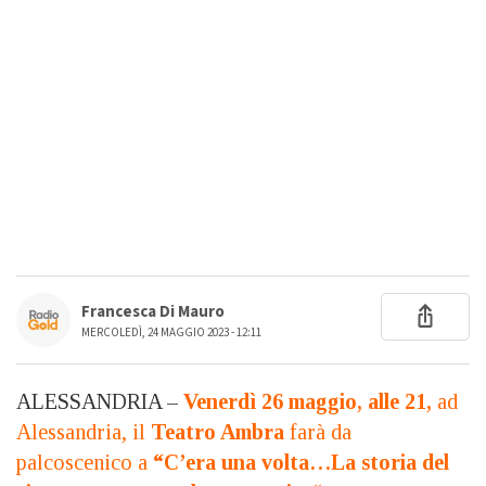
Francesca Di Mauro
MERCOLEDÌ, 24 MAGGIO 2023 - 12:11
ALESSANDRIA –
Venerdì 26 maggio, alle 21,
ad
Alessandria, il
Teatro Ambra
farà da
palcoscenico a
“C’era una volta…La storia del