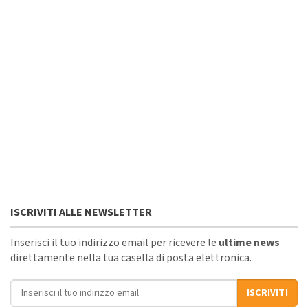
ISCRIVITI ALLE NEWSLETTER
Inserisci il tuo indirizzo email per ricevere le
ultime news
direttamente nella tua casella di posta elettronica.
Indirizzo email
ISCRIVITI