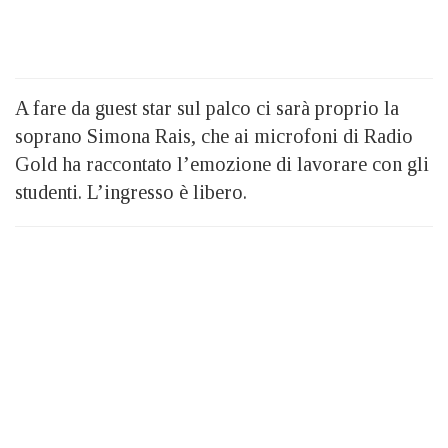
A fare da guest star sul palco ci sarà proprio la
soprano Simona Rais, che ai microfoni di Radio
Gold ha raccontato l’emozione di lavorare con gli
studenti. L’ingresso è libero.