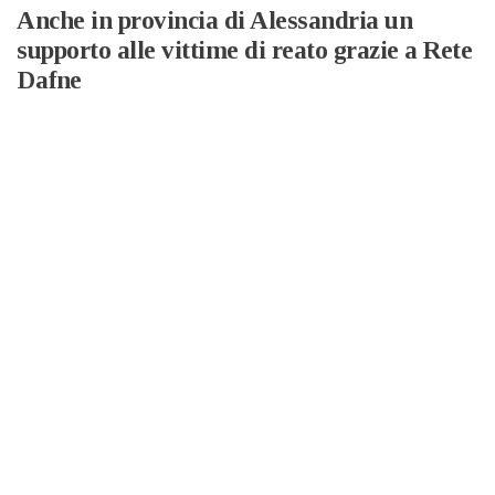
Anche in provincia di Alessandria un
supporto alle vittime di reato grazie a Rete
Dafne