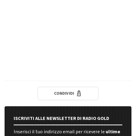
CONDIVIDI
ISCRIVITI ALLE NEWSLETTER DI RADIO GOLD
Inserisci il tuo indirizzo email per ricevere le
ultime