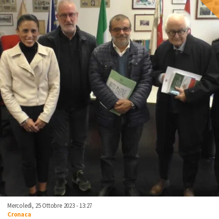
Mercoledì, 25 Ottobre 2023 - 13:27
Cronaca