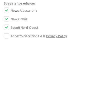
Scegli le tue edizioni:
News Alessandria
News Pavia
Eventi Nord-Ovest
Accetto l'iscrizione e la
Privacy Policy