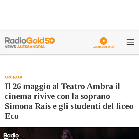
ASCOLTA GOLDPLAY
CRONACA
Il 26 maggio al Teatro Ambra il
cinema rivive con la soprano
Simona Rais e gli studenti del liceo
Eco