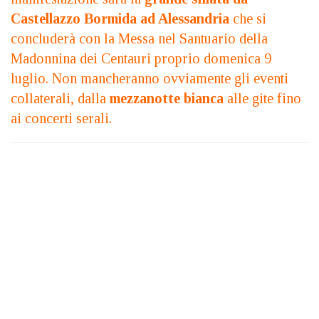
Castellazzo Bormida ad Alessandria
che si
concluderà con la Messa nel Santuario della
Madonnina dei Centauri proprio domenica 9
luglio. Non mancheranno ovviamente gli eventi
collaterali, dalla
mezzanotte bianca
alle gite fino
ai concerti serali.