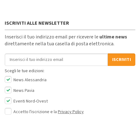
ISCRIVITI ALLE NEWSLETTER
Inserisci il tuo indirizzo email per ricevere le
ultime news
direttamente nella tua casella di posta elettronica.
Indirizzo email
ISCRIVITI
Scegli le tue edizioni:
News Alessandria
News Pavia
Eventi Nord-Ovest
Accetto l'iscrizione e la
Privacy Policy