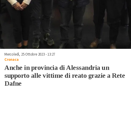
Mercoledì, 25 Ottobre 2023 - 13:27
Cronaca
Anche in provincia di Alessandria un
supporto alle vittime di reato grazie a Rete
Dafne