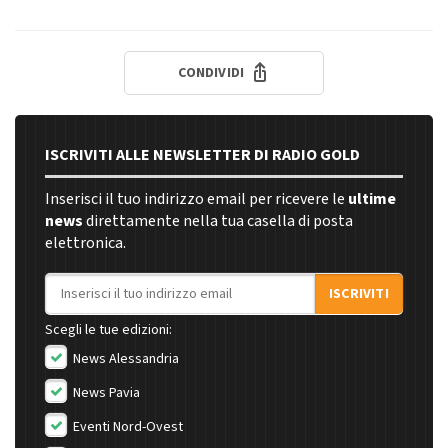
CONDIVIDI
ISCRIVITI ALLE NEWSLETTER DI RADIO GOLD
Inserisci il tuo indirizzo email per ricevere le
ultime
news
direttamente nella tua casella di posta
elettronica.
Indirizzo email
ISCRIVITI
Scegli le tue edizioni:
News Alessandria
News Pavia
Eventi Nord-Ovest