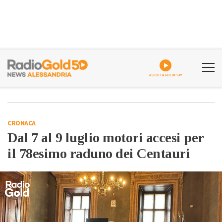
ASCOLTA GOLDPLAY
CRONACA
Dal 7 al 9 luglio motori accesi per
il 78esimo raduno dei Centauri