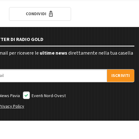
CONDIVIDI
TTER DI RADIO GOLD
email per ricevere le
ultime news
direttamente nella tua casella
ISCRIVITI
News Pavia
Eventi Nord-Ovest
Privacy Policy