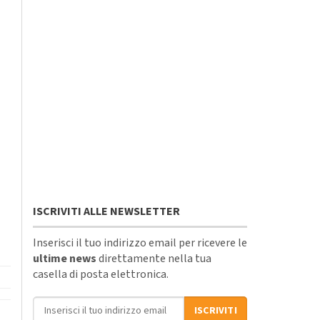
ISCRIVITI ALLE NEWSLETTER
Inserisci il tuo indirizzo email per ricevere le
ultime news
direttamente nella tua
casella di posta elettronica.
Indirizzo email
ISCRIVITI