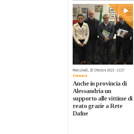
Mercoledì, 25 Ottobre 2023 - 13:27
Cronaca
Anche in provincia di
Alessandria un
supporto alle vittime di
reato grazie a Rete
Dafne