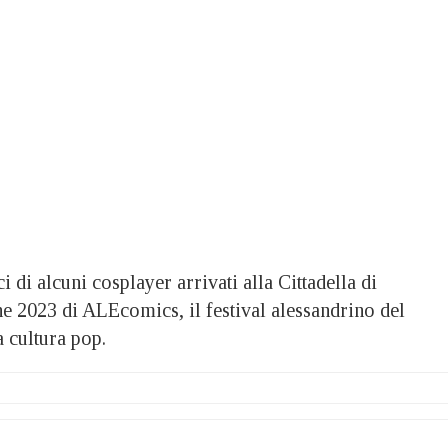
 alcuni cosplayer arrivati alla Cittadella di
ne 2023 di ALEcomics, il festival alessandrino del
a cultura pop.