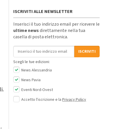
ISCRIVITI ALLE NEWSLETTER
Inserisci il tuo indirizzo email per ricevere le
ultime news
direttamente nella tua
casella di posta elettronica.
Indirizzo email
ISCRIVITI
Scegli le tue edizioni:
News Alessandria
News Pavia
i.
Eventi Nord-Ovest
Accetto l'iscrizione e la
Privacy Policy