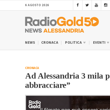
6 AGOSTO 2026
NEWS
CRONACA
POLITICA
EVENTI
CRONACA
Ad Alessandria 3 mila po
abbracciare”