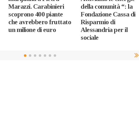
Marazzi. Carabinieri
della comunità “: la
scoprono 400 piante
Fondazione Cassa di
che avrebbero fruttato
Risparmio di
un milione di euro
Alessandria per il
sociale