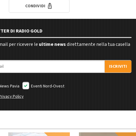
CONDIVIDI
TTER DI RADIO GOLD
email per ricevere le
ultime news
direttamente nella tua casella
ISCRIVITI
News Pavia
Eventi Nord-Ovest
Privacy Policy