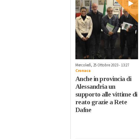
Mercoledì, 25 Ottobre 2023 - 13:27
Cronaca
Anche in provincia di
Alessandria un
supporto alle vittime di
reato grazie a Rete
Dafne