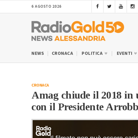
6 AGOSTO 2026
NEWS
CRONACA
POLITICA
EVENTI
CRONACA
Amag chiude il 2018 in u
con il Presidente Arrobb