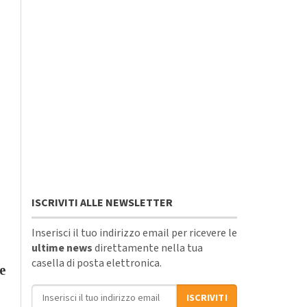
ISCRIVITI ALLE NEWSLETTER
Inserisci il tuo indirizzo email per ricevere le
ultime news
direttamente nella tua
casella di posta elettronica.
e
Indirizzo email
ISCRIVITI