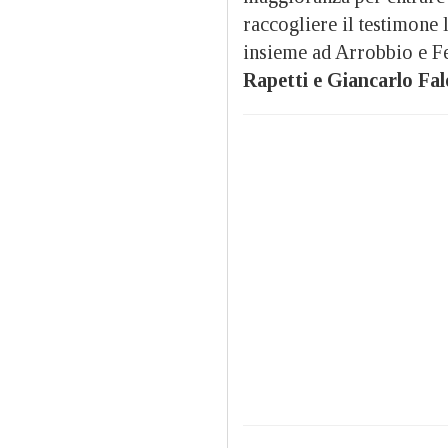
raccogliere il testimone
insieme ad Arrobbio e Fe
Rapetti e Giancarlo Fal