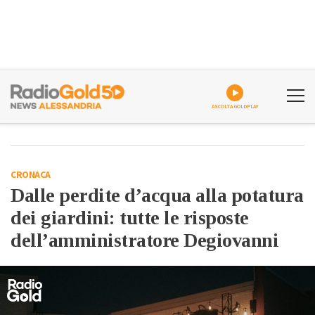
ASCOLTA GOLDPLAY
CRONACA
Dalle perdite d’acqua alla potatura
dei giardini: tutte le risposte
dell’amministratore Degiovanni