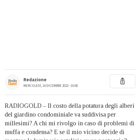
Redazione
MERCOLEDÌ, 14 DICEMBRE 2022 - 10:00
RADIOGOLD – Il costo della potatura degli alberi
del giardino condominiale va suddivisa per
millesimi? A chi mi rivolgo in caso di problemi di
muffa e condensa? E se il mio vicino decide di