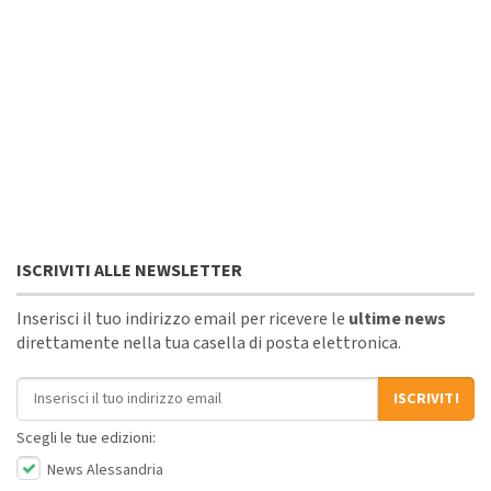
ISCRIVITI ALLE NEWSLETTER
Inserisci il tuo indirizzo email per ricevere le
ultime news
direttamente nella tua casella di posta elettronica.
Indirizzo email
ISCRIVITI
Scegli le tue edizioni:
News Alessandria