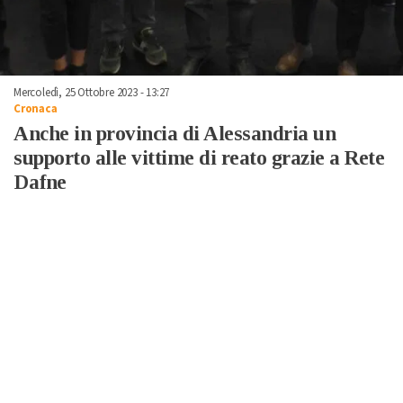
Mercoledì, 25 Ottobre 2023 - 13:27
Cronaca
Anche in provincia di Alessandria un
supporto alle vittime di reato grazie a Rete
Dafne