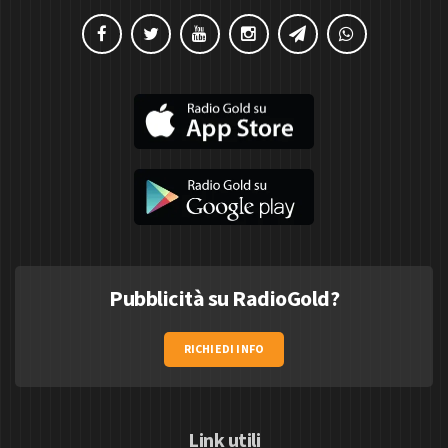
Pubblicità su RadioGold?
RICHIEDI INFO
Link utili