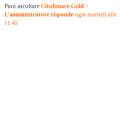
Puoi ascoltare
Citofonare Gold –
L’amministratore risponde
ogni martedì alle
11.40.