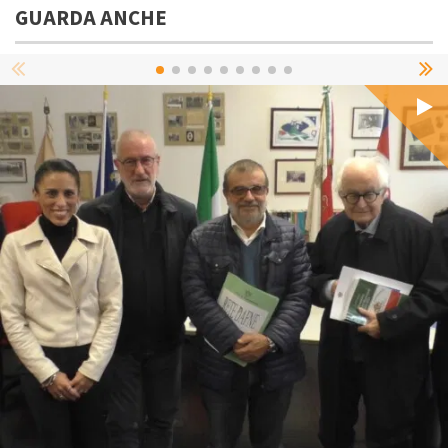
GUARDA ANCHE