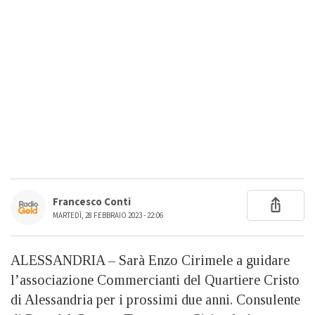
Francesco Conti
MARTEDÌ, 28 FEBBRAIO 2023 - 22:06
ALESSANDRIA – Sarà Enzo Cirimele a guidare
l’associazione Commercianti del Quartiere Cristo
di Alessandria per i prossimi due anni. Consulente