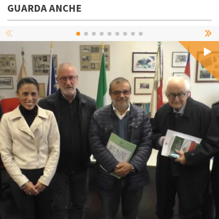
GUARDA ANCHE