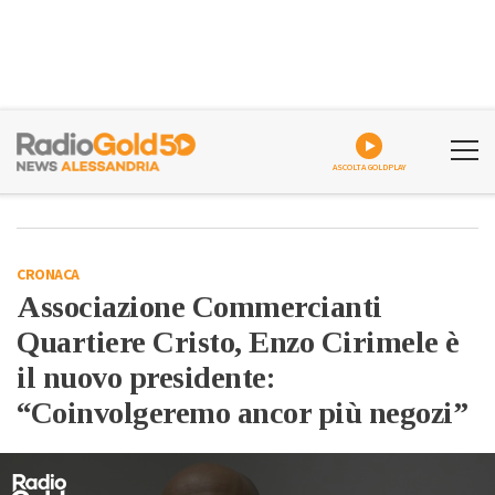
ASCOLTA GOLDPLAY
CRONACA
Associazione Commercianti
Quartiere Cristo, Enzo Cirimele è
il nuovo presidente:
“Coinvolgeremo ancor più negozi”