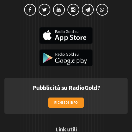
Pubblicità su RadioGold?
RICHIEDI INFO
Link utili