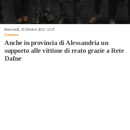
Mercoledì, 25 Ottobre 2023 - 13:27
Cronaca
Anche in provincia di Alessandria un
supporto alle vittime di reato grazie a Rete
Dafne