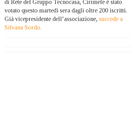
di Rete del Gruppo Tecnocasa, Cirimele è stato
votato questo martedì sera dagli oltre 200 iscritti.
Già vicepresidente dell’associazione,
succede a
Silvana Sordo.