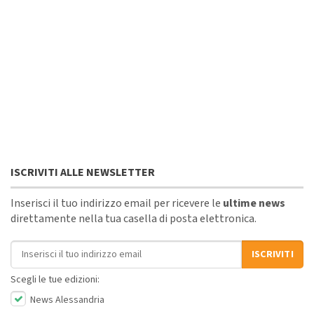
ISCRIVITI ALLE NEWSLETTER
Inserisci il tuo indirizzo email per ricevere le
ultime news
direttamente nella tua casella di posta elettronica.
Indirizzo email
ISCRIVITI
Scegli le tue edizioni:
News Alessandria