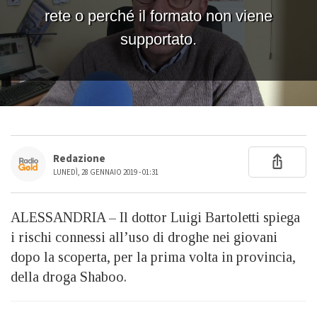
Redazione
LUNEDÌ, 28 GENNAIO 2019 - 01:31
ALESSANDRIA – Il dottor Luigi Bartoletti spiega
i rischi connessi all’uso di droghe nei giovani
dopo la scoperta, per la prima volta in provincia,
della droga Shaboo.