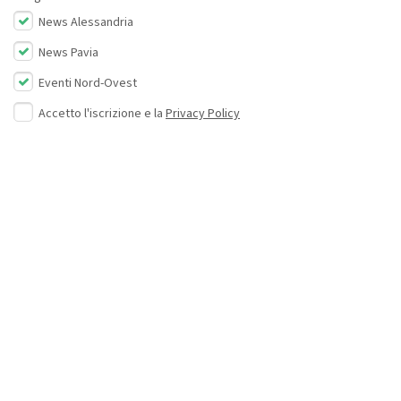
News Alessandria
News Pavia
Eventi Nord-Ovest
Accetto l'iscrizione e la
Privacy Policy