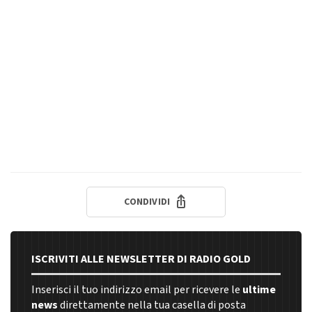
CONDIVIDI
ISCRIVITI ALLE NEWSLETTER DI RADIO GOLD
Inserisci il tuo indirizzo email per ricevere le
ultime
news
direttamente nella tua casella di posta