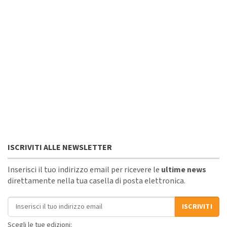
ISCRIVITI ALLE NEWSLETTER
Inserisci il tuo indirizzo email per ricevere le
ultime news
direttamente nella tua casella di posta elettronica.
Indirizzo email
ISCRIVITI
Scegli le tue edizioni: