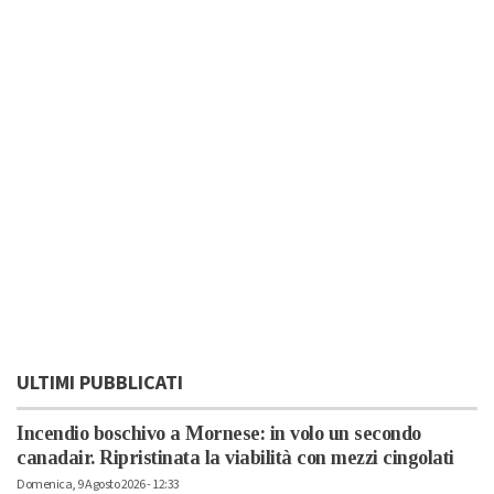
ULTIMI PUBBLICATI
Incendio boschivo a Mornese: in volo un secondo
canadair. Ripristinata la viabilità con mezzi cingolati
Domenica, 9 Agosto 2026 - 12:33