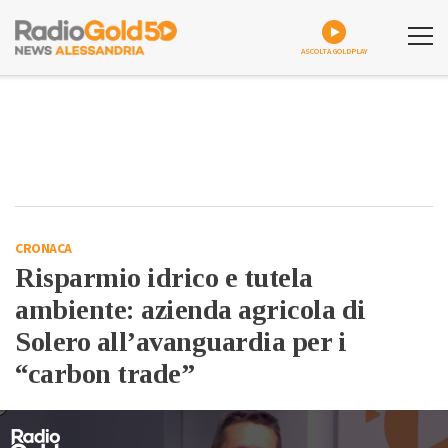
ASCOLTA GOLDPLAY
CRONACA
Risparmio idrico e tutela
ambiente: azienda agricola di
Solero all’avanguardia per i
“carbon trade”