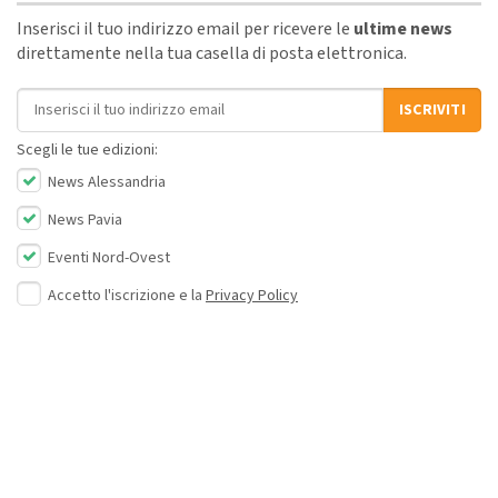
Inserisci il tuo indirizzo email per ricevere le
ultime news
direttamente nella tua casella di posta elettronica.
Indirizzo email
ISCRIVITI
Scegli le tue edizioni:
News Alessandria
News Pavia
Eventi Nord-Ovest
Accetto l'iscrizione e la
Privacy Policy