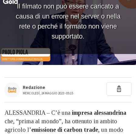
Redazione
MERCOLEDÌ, 24 MAGGIO 2023 - 05:15
ALESSANDRIA – C’è una
impresa alessandrina
che, “prima al mondo”, ha ottenuto in ambito
agricolo l’
emissione di carbon trade
, un modo