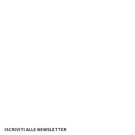
ISCRIVITI ALLE NEWSLETTER