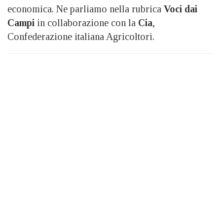
economica. Ne parliamo nella rubrica
Voci dai
Campi
in collaborazione con la
Cia
,
Confederazione italiana Agricoltori.