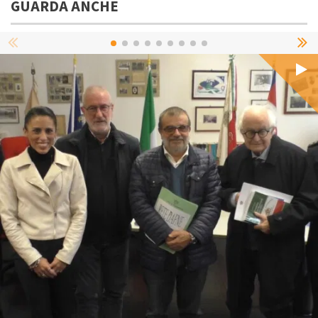
GUARDA ANCHE