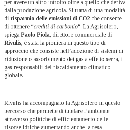
per avere un altro introito oltre a quello che deriva
dalla produzione agricola. Si tratta di una modalità
di
risparmio delle emissioni di CO2
che consente
di ottenere “
crediti di carbonio
“. La Agrisolero,
spiega
Paolo Piola
, direttore commerciale di
Rivulis
, è stata la pioniera in questo tipo di
approccio che consiste nell’adozione di sistemi di
riduzione o assorbimento dei gas a effetto serra, i
gas responsabili del riscaldamento climatico
globale.
Rivulis ha accompagnato la Agrisolero in questo
percorso che permette di tutelare l’ambiente
attraverso politiche di efficientamento delle
risorse idriche aumentando anche la resa