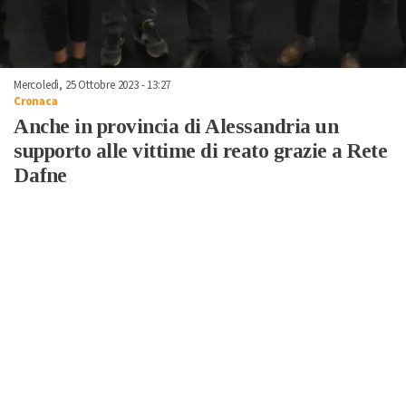
Mercoledì, 25 Ottobre 2023 - 13:27
Cronaca
Anche in provincia di Alessandria un
supporto alle vittime di reato grazie a Rete
Dafne