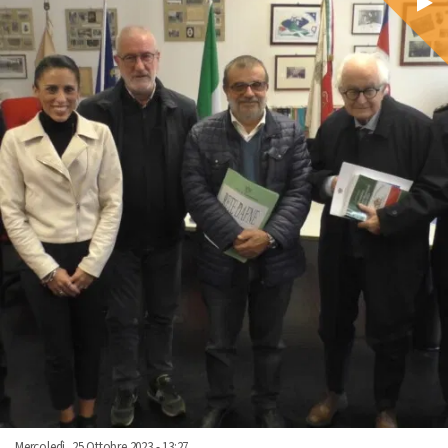
Mercoledì, 25 Ottobre 2023 - 13:27