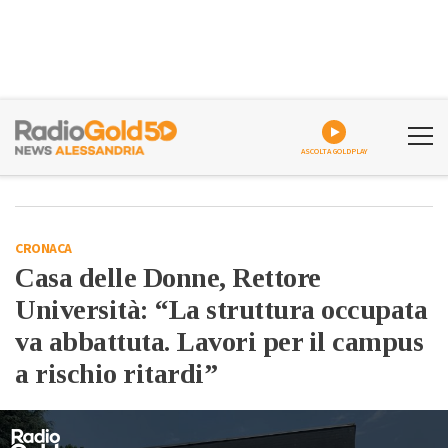
ASCOLTA GOLDPLAY
CRONACA
Casa delle Donne, Rettore
Università: “La struttura occupata
va abbattuta. Lavori per il campus
a rischio ritardi”