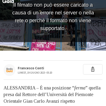
Francesco Conti
LUNEDÌ, 19 GIUGNO 2023 - 05:20
ALESSANDRIA – È una posizione “
ferma
” quella
presa dal Rettore dell’Università del Piemonte
Orientale Gian Carlo Avanzi rispetto