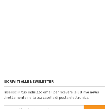
ISCRIVITI ALLE NEWSLETTER
Inserisci il tuo indirizzo email per ricevere le
ultime news
direttamente nella tua casella di posta elettronica.
Indirizzo email