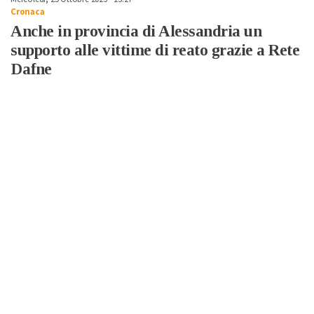
Cronaca
Anche in provincia di Alessandria un
supporto alle vittime di reato grazie a Rete
Dafne