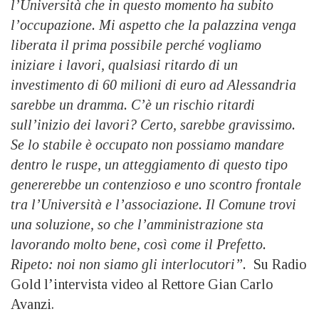
l’Università che in questo momento ha subito
l’occupazione. Mi aspetto che la palazzina venga
liberata il prima possibile perché vogliamo
iniziare i lavori, qualsiasi ritardo di un
investimento di 60 milioni di euro ad Alessandria
sarebbe un dramma. C’è un rischio ritardi
sull’inizio dei lavori? Certo, sarebbe gravissimo.
Se lo stabile è occupato non possiamo mandare
dentro le ruspe, un atteggiamento di questo tipo
genererebbe un contenzioso e uno scontro frontale
tra l’Università e l’associazione. Il Comune trovi
una soluzione, so che l’amministrazione sta
lavorando molto bene, così come il Prefetto.
Ripeto: noi non siamo gli interlocutori”.
Su Radio
Gold l’intervista video al Rettore Gian Carlo
Avanzi.