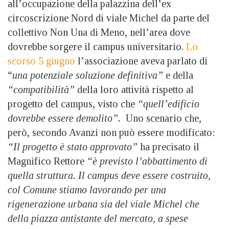
all’occupazione della palazzina dell’ex
circoscrizione Nord di viale Michel da parte del
collettivo Non Una di Meno, nell’area dove
dovrebbe sorgere il campus universitario.
Lo
scorso 5 giugno
l’associazione aveva parlato di
“
una potenziale soluzione definitiva”
e della
“compatibilità”
della loro attività rispetto al
progetto del campus, visto che
“quell’edificio
dovrebbe essere demolito”.
Uno scenario che,
però, secondo Avanzi non può essere modificato:
“Il progetto è stato approvato”
ha precisato il
Magnifico Rettore
“è previsto l’abbattimento di
quella struttura. Il campus deve essere costruito,
col Comune stiamo lavorando per una
rigenerazione urbana sia del viale Michel che
della piazza antistante del mercato, a spese