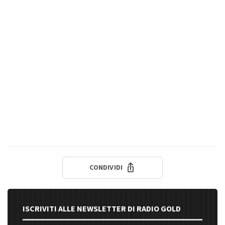
CONDIVIDI
ISCRIVITI ALLE NEWSLETTER DI RADIO GOLD