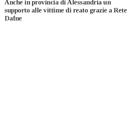
Anche in provincia di Alessandria un
supporto alle vittime di reato grazie a Rete
Dafne