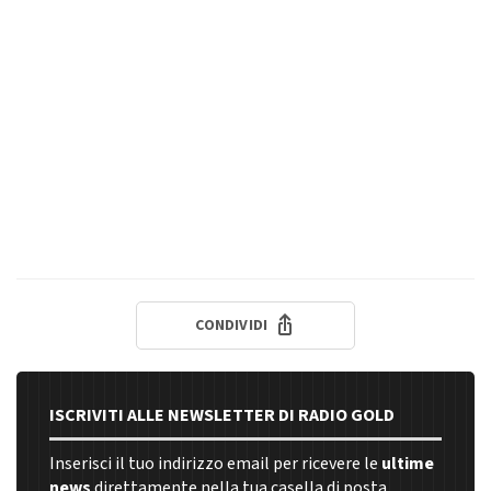
CONDIVIDI
ISCRIVITI ALLE NEWSLETTER DI RADIO GOLD
Inserisci il tuo indirizzo email per ricevere le
ultime
news
direttamente nella tua casella di posta