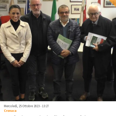
Mercoledì, 25 Ottobre 2023 - 13:27
Cronaca