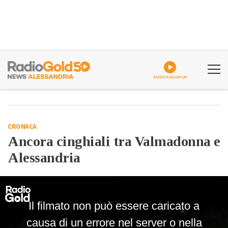
ASCOLTA GOLDPLAY
CRONACA
Ancora cinghiali tra Valmadonna e
Alessandria