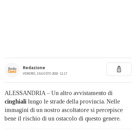
Redazione
VENERDÌ, 3 AGOSTO 2018 - 11:17
ALESSANDRIA – Un altro avvistamento di
cinghiali
lungo le strade della provincia. Nelle
immagini di un nostro ascoltatore si percepisce
bene il rischio di un ostacolo di questo genere.