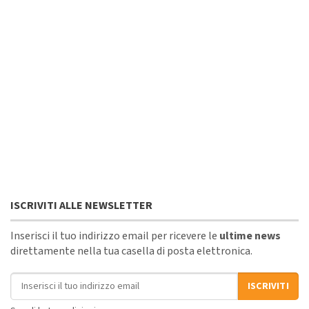
ISCRIVITI ALLE NEWSLETTER
Inserisci il tuo indirizzo email per ricevere le
ultime news
direttamente nella tua casella di posta elettronica.
Indirizzo email
ISCRIVITI