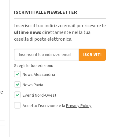
ISCRIVITI ALLE NEWSLETTER
Inserisci il tuo indirizzo email per ricevere le
ultime news
direttamente nella tua
casella di posta elettronica.
Indirizzo email
ISCRIVITI
Scegli le tue edizioni:
News Alessandria
,
News Pavia
re
Eventi Nord-Ovest
Accetto l'iscrizione e la
Privacy Policy