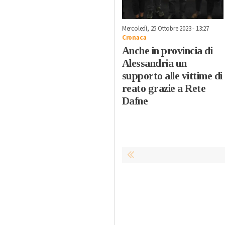
Mercoledì, 25 Ottobre 2023 - 13:27
Cronaca
Anche in provincia di
Alessandria un
supporto alle vittime di
reato grazie a Rete
Dafne