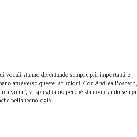
vocali stanno diventando sempre più importanti e
onano attraverso queste istruzioni. Con Andrea Boscaro
 una volta”, vi spieghiamo perché sta diventando semp
che nella tecnologia.