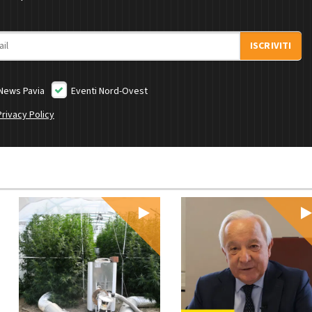
ISCRIVITI
News Pavia
Eventi Nord-Ovest
Privacy Policy