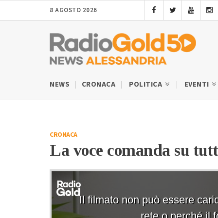
8 AGOSTO 2026
NEWS
CRONACA
POLITICA
EVENTI
CRONACA
La voce comanda su tutto