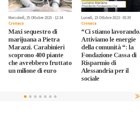
Mercoledì, 25 Ottobre 2023 - 12:34
Lunedì, 23 Ottobre 2023 - 05:39
Cronaca
Cronaca
Maxi sequestro di
“Ci stiamo lavorando
marijuana a Pietra
Attiviamo le energie
Marazzi. Carabinieri
della comunità “: la
scoprono 400 piante
Fondazione Cassa di
che avrebbero fruttato
Risparmio di
un milione di euro
Alessandria per il
sociale