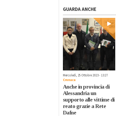
GUARDA ANCHE
Mercoledì, 25 Ottobre 2023 - 13:27
Cronaca
Anche in provincia di
Alessandria un
supporto alle vittime di
reato grazie a Rete
Dafne