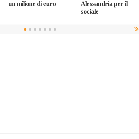
un milione di euro
Alessandria per il
sociale