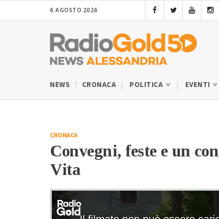
6 AGOSTO 2026
NEWS
CRONACA
POLITICA
EVENTI
CRONACA
Convegni, feste e un co
Vita