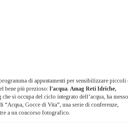
ogramma di appuntamenti per sensibilizzare piccoli 
el bene più prezioso:
l’acqua
.
Amag Reti Idriche,
che si occupa del ciclo integrato dell’acqua, ha messo
di “Acqua, Gocce di Vita”, una serie di conferenze,
oltre a un concorso fotografico.