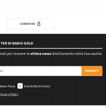
CONDIVIDI
TTER DI RADIO GOLD
email per ricevere le
ultime news
direttamente nella tua casella
ISCRIVITI
News Pavia
Eventi Nord-Ovest
Privacy Policy