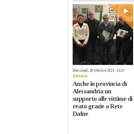
Mercoledì, 25 Ottobre 2023 - 13:27
Cronaca
Anche in provincia di
Alessandria un
supporto alle vittime di
reato grazie a Rete
Dafne