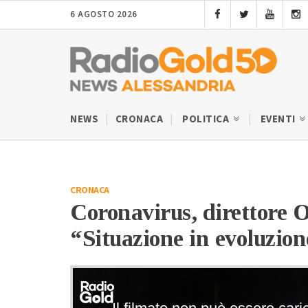
6 AGOSTO 2026
NEWS
CRONACA
POLITICA
EVENTI
CRONACA
Coronavirus, direttore 
“Situazione in evoluzion