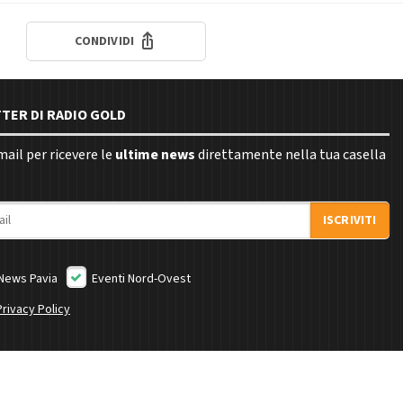
CONDIVIDI
TTER DI RADIO GOLD
email per ricevere le
ultime news
direttamente nella tua casella
ISCRIVITI
News Pavia
Eventi Nord-Ovest
Privacy Policy