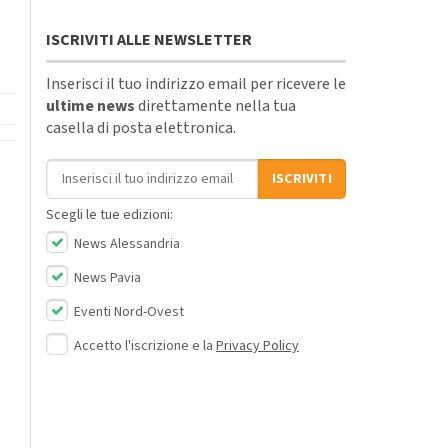
ISCRIVITI ALLE NEWSLETTER
Inserisci il tuo indirizzo email per ricevere le
ultime news
direttamente nella tua
casella di posta elettronica.
Indirizzo email
ISCRIVITI
Scegli le tue edizioni:
News Alessandria
News Pavia
Eventi Nord-Ovest
Accetto l'iscrizione e la
Privacy Policy