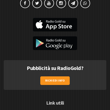
Pubblicità su RadioGold?
RICHIEDI INFO
Link utili