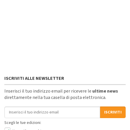
ISCRIVITI ALLE NEWSLETTER
Inserisci il tuo indirizzo email per ricevere le
ultime news
direttamente nella tua casella di posta elettronica.
Indirizzo email
ISCRIVITI
Scegli le tue edizioni: