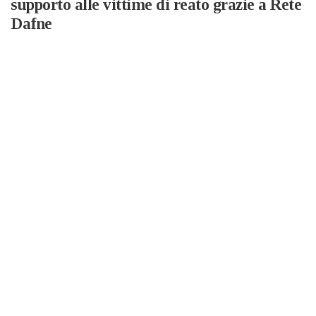
supporto alle vittime di reato grazie a Rete
Dafne