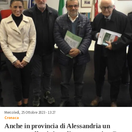
Mercoledì, 25 Ottobre 2023 - 13:27
Cronaca
Anche in provincia di Alessandria un