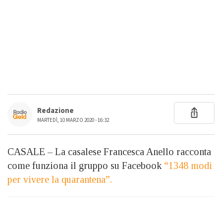
Redazione
MARTEDÌ, 10 MARZO 2020 - 16:32
CASALE – La casalese Francesca Anello racconta
come funziona il gruppo su Facebook
“1348 modi
per vivere la quarantena”.