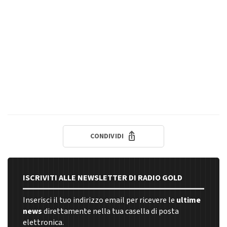
CONDIVIDI
ISCRIVITI ALLE NEWSLETTER DI RADIO GOLD
Inserisci il tuo indirizzo email per ricevere le
ultime
news
direttamente nella tua casella di posta
elettronica.