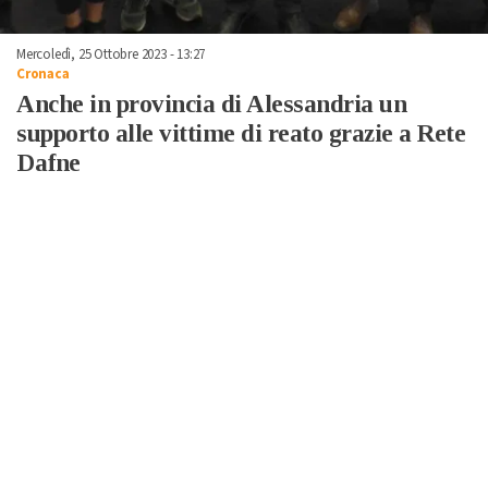
Mercoledì, 25 Ottobre 2023 - 13:27
Cronaca
Anche in provincia di Alessandria un
supporto alle vittime di reato grazie a Rete
Dafne