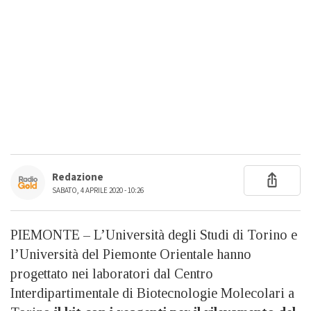
Redazione
SABATO, 4 APRILE 2020 - 10:26
PIEMONTE – L’Università degli Studi di Torino e
l’Università del Piemonte Orientale hanno
progettato nei laboratori dal Centro
Interdipartimentale di Biotecnologie Molecolari a