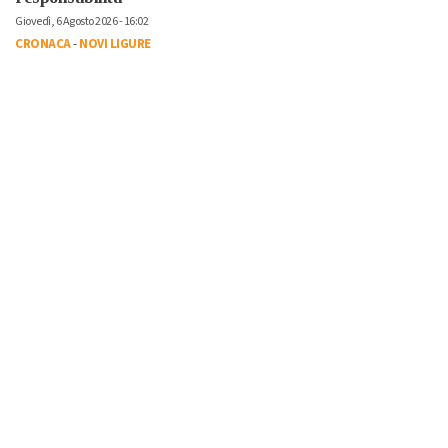
Giovedì, 6 Agosto 2026 - 16:02
CRONACA
-
NOVI LIGURE