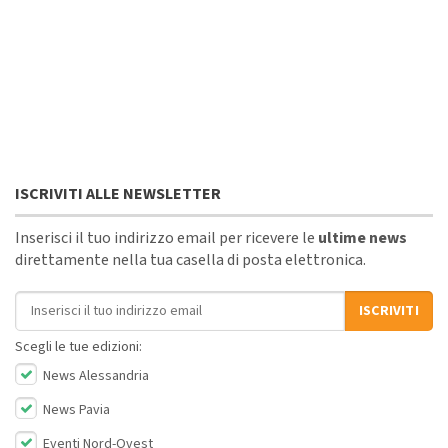
ISCRIVITI ALLE NEWSLETTER
Inserisci il tuo indirizzo email per ricevere le
ultime news
direttamente nella tua casella di posta elettronica.
Indirizzo email
ISCRIVITI
Scegli le tue edizioni:
News Alessandria
News Pavia
Eventi Nord-Ovest