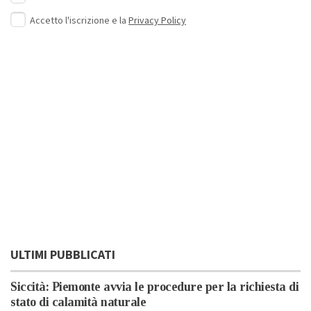
Accetto l'iscrizione e la
Privacy Policy
ULTIMI PUBBLICATI
Siccità: Piemonte avvia le procedure per la richiesta di
stato di calamità naturale