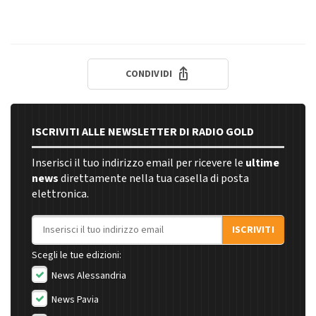
CONDIVIDI
ISCRIVITI ALLE NEWSLETTER DI RADIO GOLD
Inserisci il tuo indirizzo email per ricevere le
ultime
news
direttamente nella tua casella di posta
elettronica.
Indirizzo email
ISCRIVITI
Scegli le tue edizioni:
News Alessandria
News Pavia