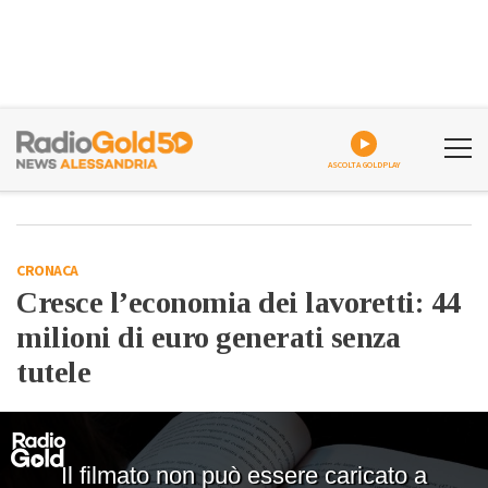
ASCOLTA GOLDPLAY
CRONACA
Cresce l’economia dei lavoretti: 44
milioni di euro generati senza
tutele