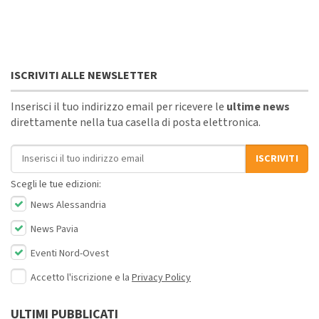
ISCRIVITI ALLE NEWSLETTER
Inserisci il tuo indirizzo email per ricevere le
ultime news
direttamente nella tua casella di posta elettronica.
Indirizzo email
ISCRIVITI
Scegli le tue edizioni:
News Alessandria
News Pavia
Eventi Nord-Ovest
Accetto l'iscrizione e la
Privacy Policy
ULTIMI PUBBLICATI