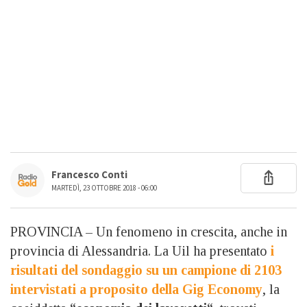
Francesco Conti
MARTEDÌ, 23 OTTOBRE 2018 - 06:00
PROVINCIA – Un fenomeno in crescita, anche in
provincia di Alessandria. La Uil ha presentato
i
risultati del sondaggio su un campione di 2103
intervistati a proposito della Gig Economy
, la