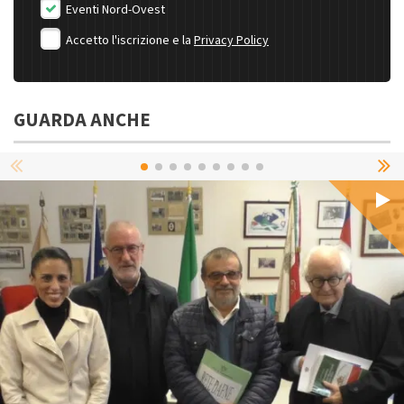
Eventi Nord-Ovest
Accetto l'iscrizione e la
Privacy Policy
GUARDA ANCHE