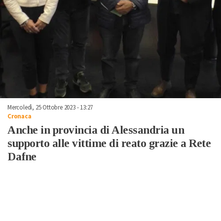
Mercoledì, 25 Ottobre 2023 - 13:27
Cronaca
Anche in provincia di Alessandria un
supporto alle vittime di reato grazie a Rete
Dafne