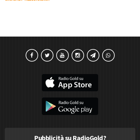
Pubblicità su RadioGold?