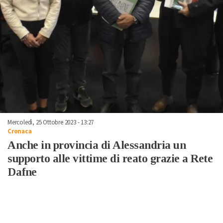
Mercoledì, 25 Ottobre 2023 - 13:27
Cronaca
Anche in provincia di Alessandria un
supporto alle vittime di reato grazie a Rete
Dafne