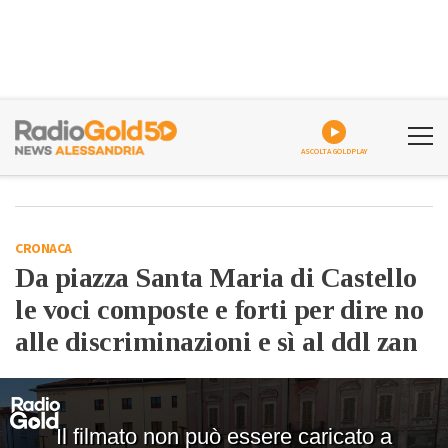
ASCOLTA GOLDPLAY
CRONACA
Da piazza Santa Maria di Castello
le voci composte e forti per dire no
alle discriminazioni e sì al ddl zan