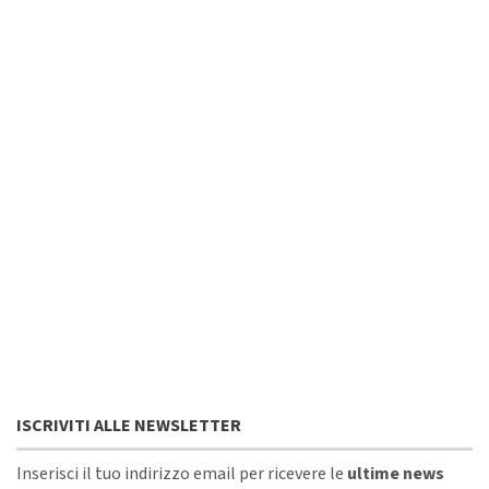
ISCRIVITI ALLE NEWSLETTER
Inserisci il tuo indirizzo email per ricevere le
ultime news