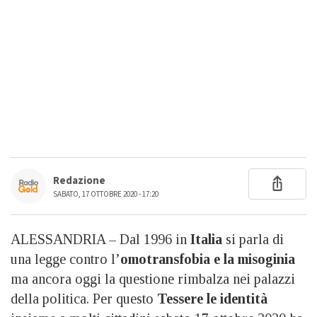
Redazione
SABATO, 17 OTTOBRE 2020 - 17:20
ALESSANDRIA – Dal 1996 in
Italia
si parla di
una legge contro l’
omotransfobia e la misoginia
ma ancora oggi la questione rimbalza nei palazzi
della politica. Per questo
Tessere le identità