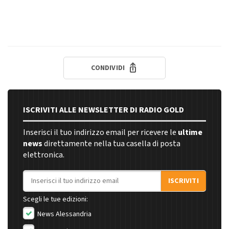
CONDIVIDI
ISCRIVITI ALLE NEWSLETTER DI RADIO GOLD
Inserisci il tuo indirizzo email per ricevere le
ultime
news
direttamente nella tua casella di posta
elettronica.
Indirizzo email
ISCRIVITI
Scegli le tue edizioni:
News Alessandria