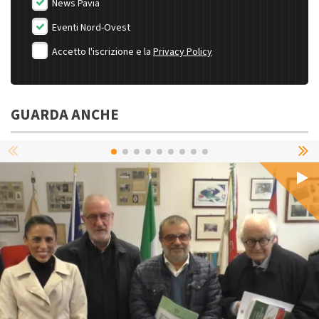
News Pavia
Eventi Nord-Ovest
Accetto l'iscrizione e la
Privacy Policy
GUARDA ANCHE